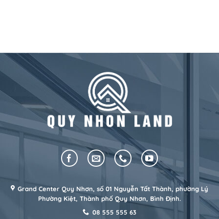
Grand Center Quy Nhơn, số 01 Nguyễn Tất Thành, phường Lý
Phường Kiệt, Thành phố Quy Nhơn, Bình Định.
08 555 555 63